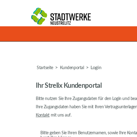
>
>
Login
Startseite
Kundenportal
Ihr Strelix Kundenportal
Bitte nutzen Sie Ihre Zugangsdaten für den Login und bea
Ihre Zugangsdaten haben Sie mit Ihren Vertragsunterlagen
Kontakt
mit uns auf.
Bitte geben Sie Ihren Benutzernamen, sowie Ihre Konta