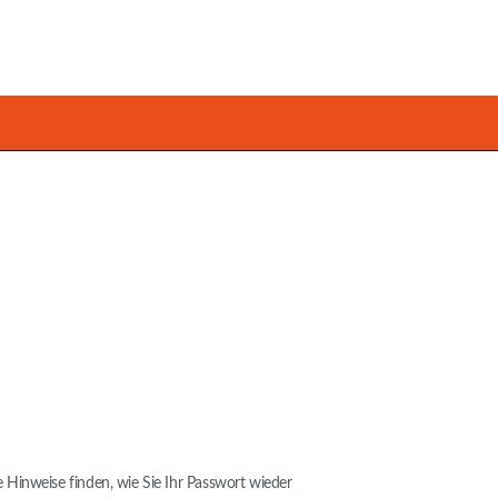
 Hinweise finden, wie Sie Ihr Passwort wieder