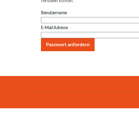
herstellen können.
Benutzername
E-Mail Adresse