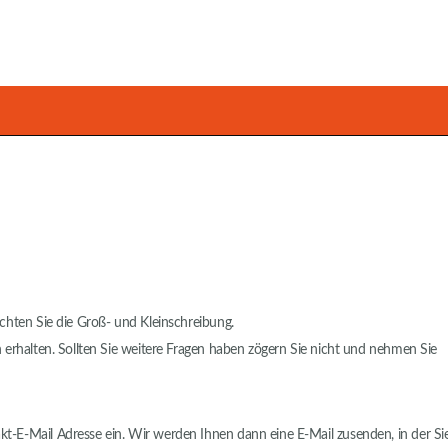
chten Sie die Groß- und Kleinschreibung.
 erhalten. Sollten Sie weitere Fragen haben zögern Sie nicht und nehmen Sie
kt-E-Mail Adresse ein. Wir werden Ihnen dann eine E-Mail zusenden, in der Sie