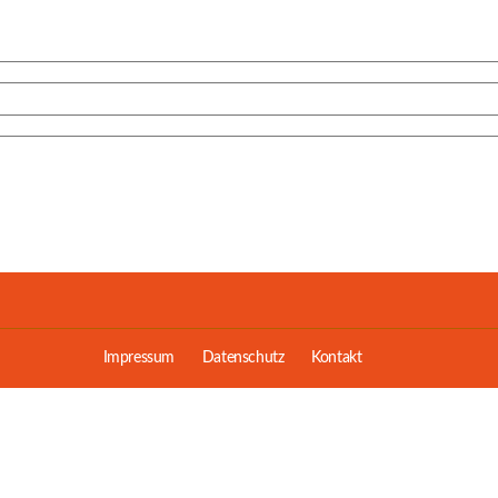
Impressum
Datenschutz
Kontakt